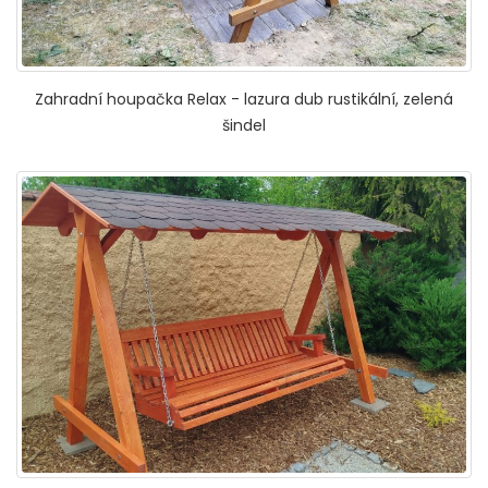
Zahradní houpačka Relax - lazura dub rustikální, zelená
šindel