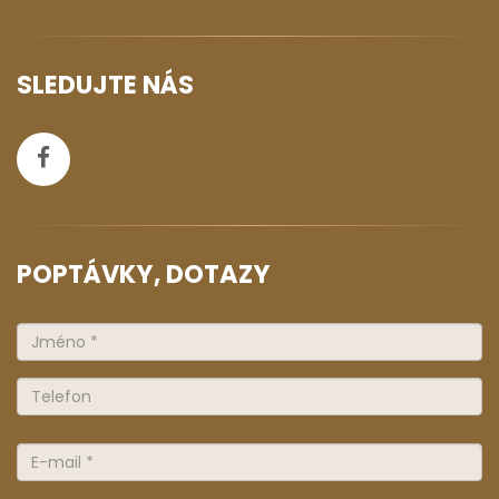
SLEDUJTE NÁS
POPTÁVKY, DOTAZY