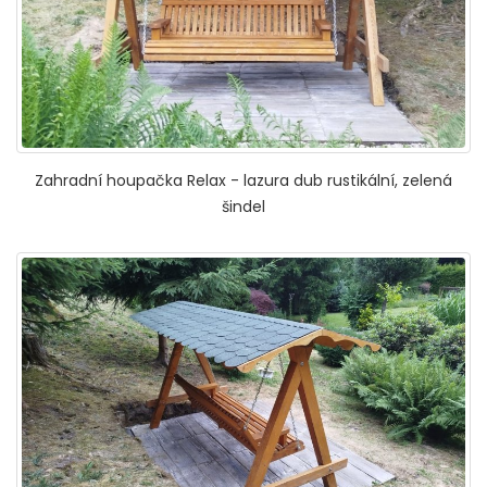
Zahradní houpačka Relax - lazura dub rustikální, zelená
šindel