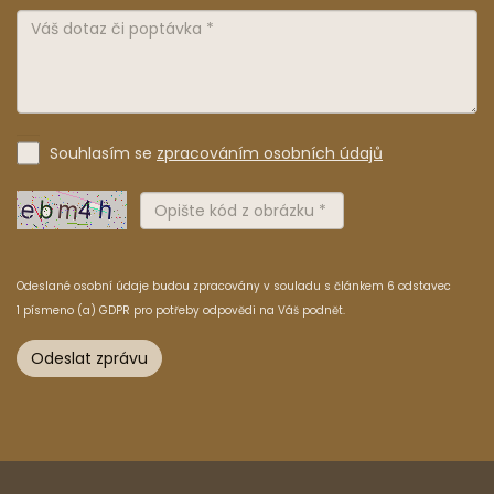
Souhlasím se
zpracováním osobních údajů
Odeslané osobní údaje budou zpracovány v souladu s článkem 6 odstavec
1 písmeno (a) GDPR pro potřeby odpovědi na Váš podnět.