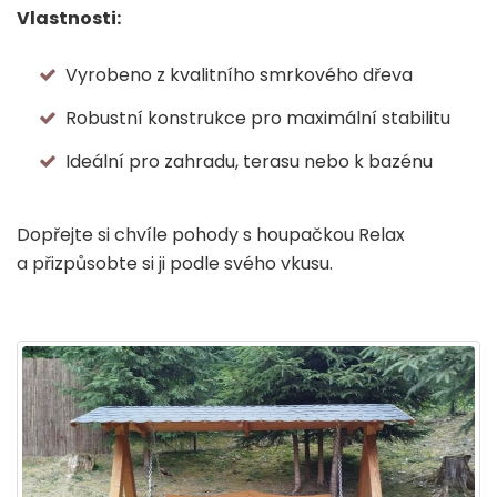
Vlastnosti:
Vyrobeno z kvalitního smrkového dřeva
Robustní konstrukce pro maximální stabilitu
Ideální pro zahradu, terasu nebo k bazénu
Dopřejte si chvíle pohody s houpačkou Relax
a přizpůsobte si ji podle svého vkusu.