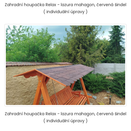
Zahradní houpačka Relax - lazura mahagon, červená šindel
( individuální úpravy )
Zahradní houpačka Relax - lazura mahagon, červená šindel
( individuální úpravy )