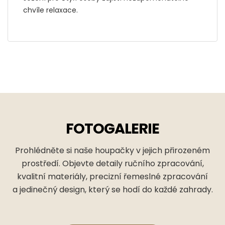
chvíle relaxace.
FOTOGALERIE
Prohlédněte si naše houpačky v jejich přirozeném
prostředí. Objevte detaily ručního zpracování,
kvalitní materiály, precizní řemeslné zpracování
a jedinečný design, který se hodí do každé zahrady.