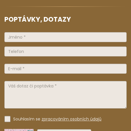
POPTÁVKY, DOTAZY
Souhlasím se
zpracováním osobních údajů