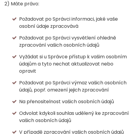
2) Máte právo:
Požadovat po Správci informaci, jaké vaše
osobní údaje zpracovává
Požadovat po Správci vysvětlení ohledně
zpracování vašich osobních údajů
Vyžádat si u Správce přístup k vašim osobním
údajům a tyto nechat aktualizovat nebo
opravit
Požadovat po Správci výmaz vašich osobních
údajů, popř. omezení jejich zpracování
Na přenositelnost vašich osobních údajů
Odvolat kdykoli souhlas udělený ke zpracování
vašich osobních údajů
V případě zpracování vašich osobních údajů