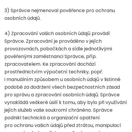
3) Správce nejmenoval pověřence pro ochranu
osobních údajů.
4) Zpracování vašich osobních údajů provádí
Správce. Zpracování je prováděno v jejích
provozovnách, pobočkách a sídle jednotlivými
pověřenými zaměstnanci Správce, příp.
zpracovatelem. Ke zpracování dochází
prostřednictvím výpočetní techniky, popř.
i manuálním způsobem u osobních údajů v listinné
podobě za dodržení všech bezpečnostních zásad
pro správu a zpracování osobních údajů. Správce
vynakládá veškeré úsilí k tomu, aby bylo při využívání
jejích služeb vaše soukromí chráněno. Správce
podnikl technická a organizační opatření
pro ochranu vašich údajů před ztrátou, manipulací