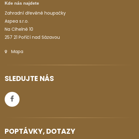
Kde nás najdete
Zahradní dřevěné houpačky
Aspea s.r.o.
Na Cihelně 10
257 21 Poříčí nad Sázavou
Mapa
SLEDUJTE NÁS
POPTÁVKY, DOTAZY