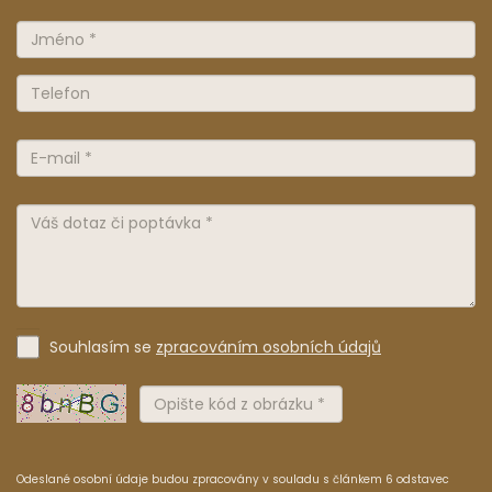
Souhlasím se
zpracováním osobních údajů
Odeslané osobní údaje budou zpracovány v souladu s článkem 6 odstavec