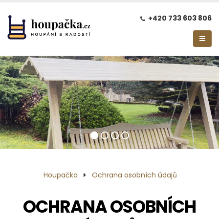
+420 733 603 806
Houpačka
Ochrana osobních údajů
OCHRANA OSOBNÍCH