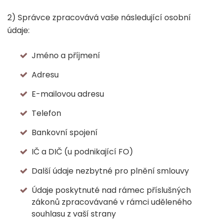
2) Správce zpracovává vaše následující osobní
údaje:
Jméno a příjmení
Adresu
E-mailovou adresu
Telefon
Bankovní spojení
IČ a DIČ (u podnikající FO)
Další údaje nezbytné pro plnění smlouvy
Údaje poskytnuté nad rámec příslušných
zákonů zpracovávané v rámci uděleného
souhlasu z vaší strany