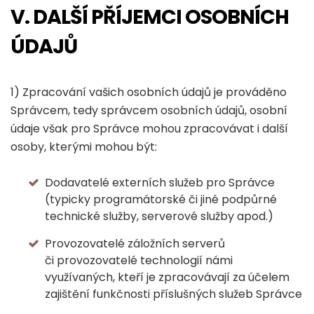
V. DALŠÍ PŘÍJEMCI OSOBNÍCH
ÚDAJŮ
1) Zpracování vašich osobních údajů je prováděno
Správcem, tedy správcem osobních údajů, osobní
údaje však pro Správce mohou zpracovávat i další
osoby, kterými mohou být:
Dodavatelé externích služeb pro Správce
(typicky programátorské či jiné podpůrné
technické služby, serverové služby apod.)
Provozovatelé záložních serverů
či provozovatelé technologií námi
využívaných, kteří je zpracovávají za účelem
zajištění funkčnosti příslušných služeb Správce